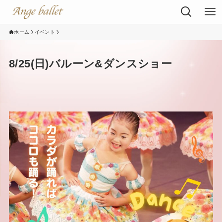
ホーム
イベント
8/25(日)バルーン&ダンスショー