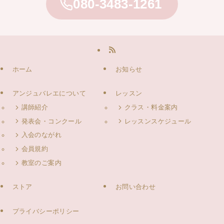
080-3483-1261
ホーム
お知らせ
アンジュバレエについて
レッスン
講師紹介
クラス・料金案内
発表会・コンクール
レッスンスケジュール
入会のながれ
会員規約
教室のご案内
ストア
お問い合わせ
プライバシーポリシー