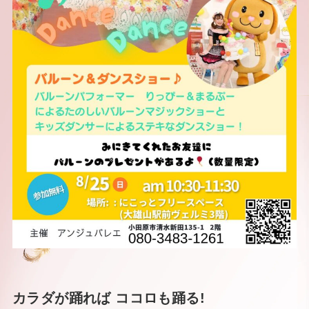
カラダが踊れば ココロも踊る!