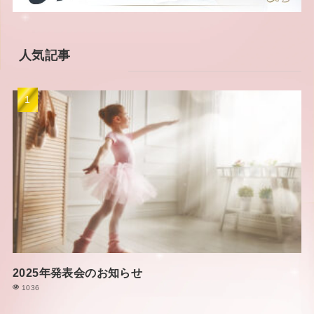
人気記事
2025年発表会のお知らせ
1036