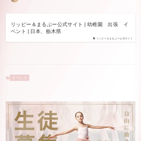
リッピー＆まるぷー公式サイト | 幼稚園 出張 イ
ベント | 日本、栃木県
リッピー＆まるぷー公式サイト
イベント