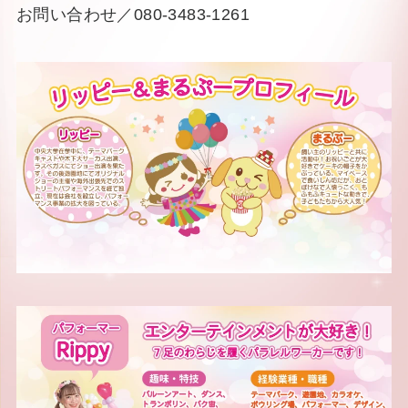
お問い合わせ／080-3483-1261